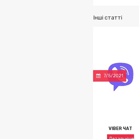
Інші статті
7/5/2021
VIBER ЧАТ