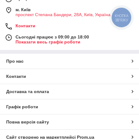
м. Київ
проспект Степана Бандери, 28А, Київ, Україна
КНОПКА
ЗВ'ЯЗКУ
Контакти
Сьогодні працює з 09:00 до 18:00
Показати весь графік роботи
Про нас
Контакти
Доставка та оплата
Графік роботи
Повна версія сайту
Сайт створено на маркетплейсі
Prom.ua