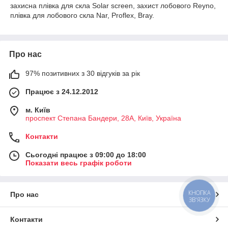
захисна плівка для скла Solar screen, захист лобового Reyno,
плівка для лобового скла Nar, Proflex, Bray.
Про нас
97% позитивних з 30 відгуків за рік
Працює з 24.12.2012
м. Київ
проспект Степана Бандери, 28А, Київ, Україна
Контакти
Сьогодні працює з 09:00 до 18:00
Показати весь графік роботи
КНОПКА
Про нас
ЗВ'ЯЗКУ
Контакти