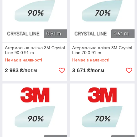
Атермальна плівка 3M Crystal
Атермальна плівка 3M Crystal
Line 90 0.91 m
Line 70 0.91 m
Немає в наявності
Немає в наявності
2 983
3 671
₴/пог.м
₴/пог.м