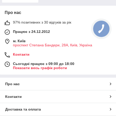
Про нас
97% позитивних з 30 відгуків за рік
Працює з 24.12.2012
м. Київ
проспект Степана Бандери, 28А, Київ, Україна
Контакти
Сьогодні працює з 09:00 до 18:00
Показати весь графік роботи
Про нас
Контакти
Доставка та оплата