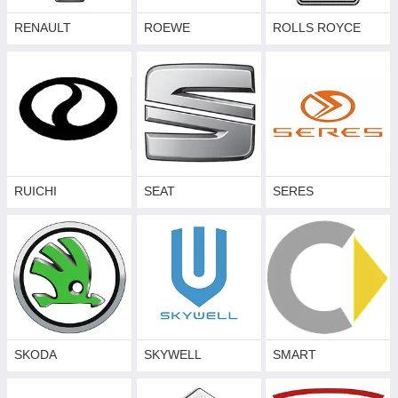
RENAULT
ROEWE
ROLLS ROYCE
RUICHI
SEAT
SERES
SKODA
SKYWELL
SMART