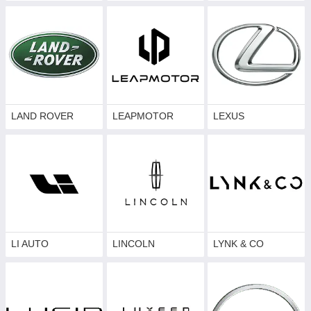
LAND ROVER
LEAPMOTOR
LEXUS
LI AUTO
LINCOLN
LYNK & CO