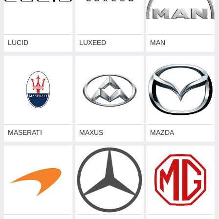
LUCID
LUXEED
MAN
MASERATI
MAXUS
MAZDA