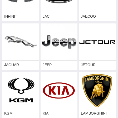
INFINITI
JAC
JAECOO
JAGUAR
JEEP
JETOUR
KGM
KIA
LAMBORGHINI