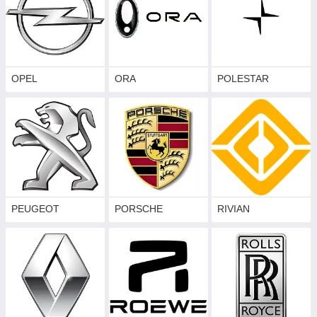
OPEL
ORA
POLESTAR
PEUGEOT
PORSCHE
RIVIAN