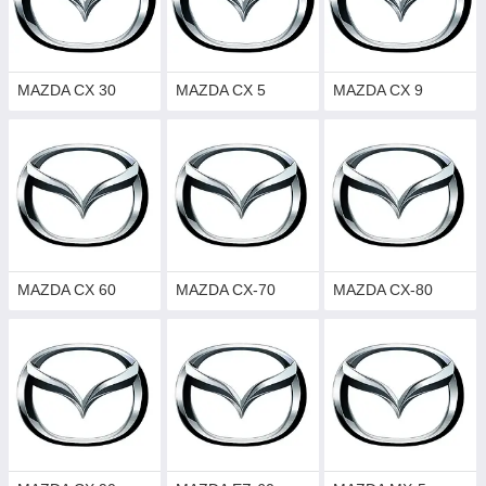
MAZDA CX 30
MAZDA CX 5
MAZDA CX 9
MAZDA CX 60
MAZDA CX-70
MAZDA CX-80