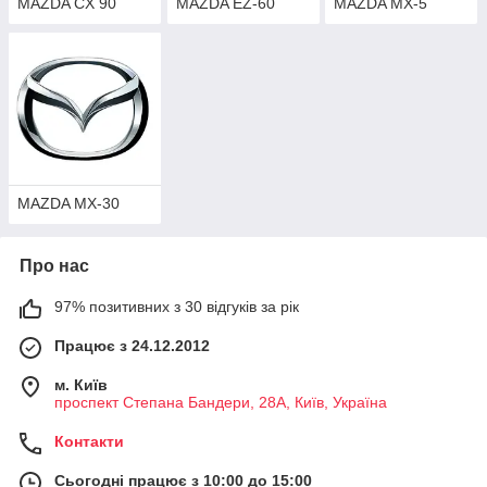
MAZDA CX 90
MAZDA EZ-60
MAZDA MX-5
MAZDA MX-30
Про нас
97% позитивних з 30 відгуків за рік
Працює з 24.12.2012
м. Київ
проспект Степана Бандери, 28А, Київ, Україна
Контакти
Сьогодні працює з 10:00 до 15:00