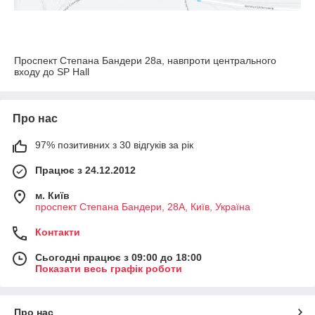
Проспект Степана Бандери 28а, навпроти центрального
входу до SP Hall
Про нас
97% позитивних з 30 відгуків за рік
Працює з 24.12.2012
м. Київ
проспект Степана Бандери, 28А, Київ, Україна
Контакти
Сьогодні працює з 09:00 до 18:00
Показати весь графік роботи
Про нас