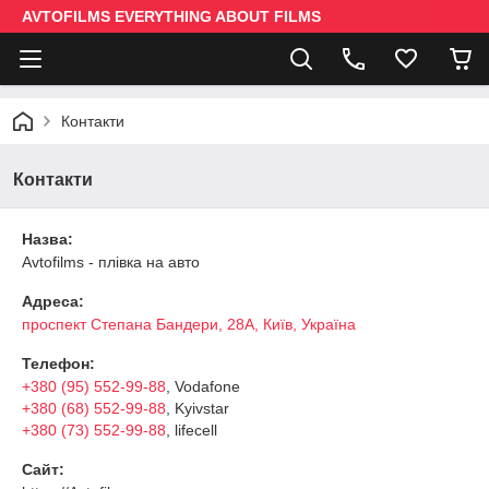
AVTOFILMS EVERYTHING ABOUT FILMS
Контакти
Контакти
Назва:
Avtofilms - плівка на авто
Адреса:
проспект Степана Бандери, 28А, Київ, Україна
Телефон:
+380 (95) 552-99-88
, Vodafone
+380 (68) 552-99-88
, Kyivstar
+380 (73) 552-99-88
, lifecell
Сайт: