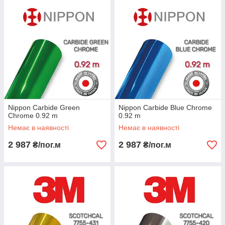
Nippon Сarbide Green
Nippon Сarbide Blue Chrome
Chrome 0.92 m
0.92 m
Немає в наявності
Немає в наявності
2 987
2 987
₴/пог.м
₴/пог.м