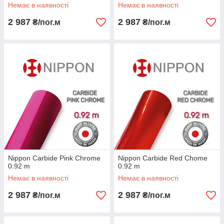
Немає в наявності
Немає в наявності
2 987
2 987
₴/пог.м
₴/пог.м
Nippon Сarbide Pink Chrome
Nippon Сarbide Red Chome
0.92 m
0.92 m
Немає в наявності
Немає в наявності
2 987
2 987
₴/пог.м
₴/пог.м