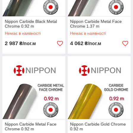
Nippon Сarbide Black Metal
Nippon Сarbide Metal Face
Chrome 0.92 m
Chrome 1.37 m
Немає в наявності
Немає в наявності
2 987
4 062
₴/пог.м
₴/пог.м
Nippon Сarbide Metal Face
Nippon Сarbide Gold Chrome
Chrome 0.92 m
0.92 m