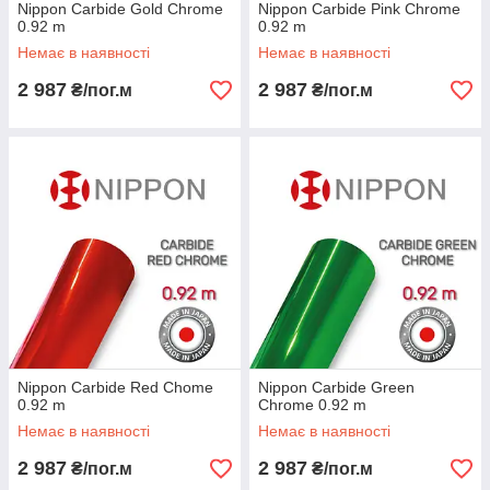
Nippon Сarbide Gold Chrome
Nippon Сarbide Pink Chrome
0.92 m
0.92 m
Немає в наявності
Немає в наявності
2 987
2 987
₴/пог.м
₴/пог.м
Nippon Сarbide Red Chome
Nippon Сarbide Green
0.92 m
Chrome 0.92 m
Немає в наявності
Немає в наявності
2 987
2 987
₴/пог.м
₴/пог.м