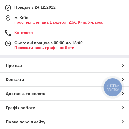
Працює з 24.12.2012
м. Київ
проспект Степана Бандери, 28А, Київ, Україна
Контакти
Сьогодні працює з 09:00 до 18:00
Показати весь графік роботи
Про нас
Контакти
КНОПКА
ЗВ'ЯЗКУ
Доставка та оплата
Графік роботи
Повна версія сайту