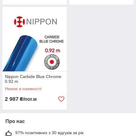
Nippon Сarbide Blue Chrome
0.92 m
Немає в наявності
2 987
₴/пог.м
Про нас
97% позитивних з 30 відгуків за рік