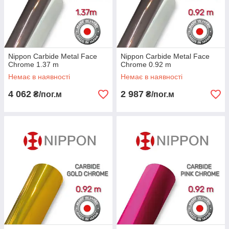
Nippon Сarbide Metal Face
Nippon Сarbide Metal Face
Chrome 1.37 m
Chrome 0.92 m
Немає в наявності
Немає в наявності
4 062
2 987
₴/пог.м
₴/пог.м