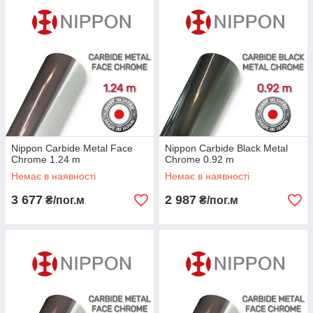
Nippon Сarbide Metal Face
Nippon Сarbide Black Metal
Chrome 1.24 m
Chrome 0.92 m
Немає в наявності
Немає в наявності
3 677
2 987
₴/пог.м
₴/пог.м