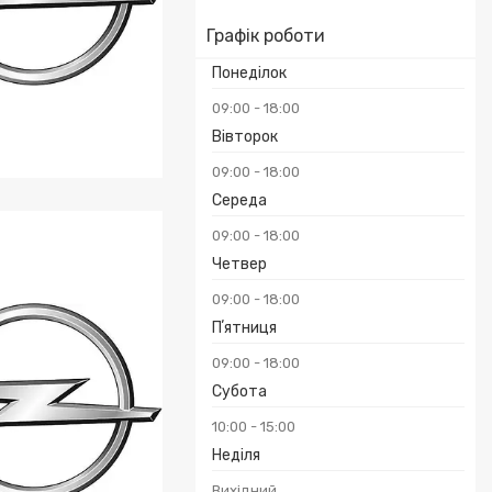
Графік роботи
Понеділок
09:00
18:00
Вівторок
09:00
18:00
PEL CORSA
Середа
09:00
18:00
Четвер
09:00
18:00
Пʼятниця
09:00
18:00
Субота
10:00
15:00
Неділя
Вихідний