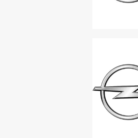
OPEL GRAND