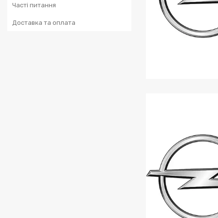
Часті питання
Доставка та оплата
OPEL AST