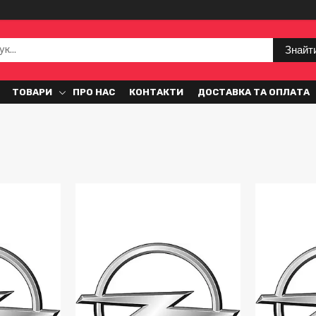
Знайт
ТОВАРИ
ПРО НАС
КОНТАКТИ
ДОСТАВКА ТА ОПЛАТА