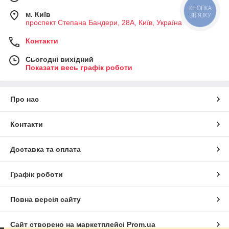
КНОПКА
м. Київ
ЗВ'ЯЗКУ
проспект Степана Бандери, 28А, Київ, Україна
Контакти
Сьогодні вихідний
Показати весь графік роботи
Про нас
Контакти
Доставка та оплата
Графік роботи
Повна версія сайту
Сайт створено на маркетплейсі
Prom.ua