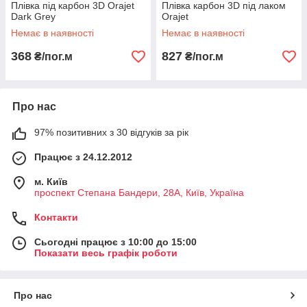
Плівка під карбон 3D Orajet
Плівка карбон 3D під лаком
Dark Grey
Orajet
Немає в наявності
Немає в наявності
368
827
₴/пог.м
₴/пог.м
Про нас
97% позитивних з 30 відгуків за рік
Працює з 24.12.2012
м. Київ
проспект Степана Бандери, 28А, Київ, Україна
Контакти
Сьогодні працює з 10:00 до 15:00
Показати весь графік роботи
Про нас