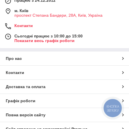
Працює з 24.12.2012
м. Київ
проспект Степана Бандери, 28А, Київ, Україна
Контакти
Сьогодні працює з 10:00 до 15:00
Показати весь графік роботи
Про нас
Контакти
Доставка та оплата
Графік роботи
КНОПКА
ЗВ'ЯЗКУ
Повна версія сайту