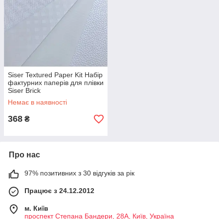
Siser Textured Paper Kit Набір
фактурних паперів для плівки
Siser Brick
Немає в наявності
368
₴
Про нас
97% позитивних з 30 відгуків за рік
Працює з 24.12.2012
м. Київ
проспект Степана Бандери, 28А, Київ, Україна