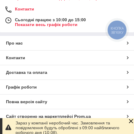
Контакти
Сьогодні працює з 10:00 до 15:00
Показати весь графік роботи
КНОПКА
ЗВ'ЯЗКУ
Про нас
Контакти
Доставка та оплата
Графік роботи
Повна версія сайту
Сайт створено на маркетплейсі
Prom.ua
Зараз у компанії неробочий час. Замовлення та
повідомлення будуть оброблені з 09:00 найближчого
Політика конфіденційності
робочого дня (10.08).