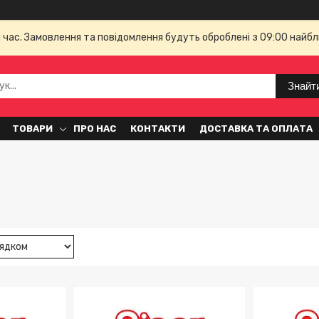
й час. Замовлення та повідомлення будуть оброблені з 09:00 найбл
Знайт
ТОВАРИ
ПРО НАС
КОНТАКТИ
ДОСТАВКА ТА ОПЛАТА