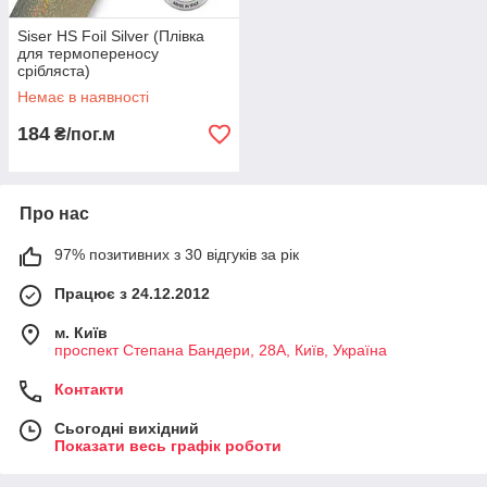
Siser HS Foil Silver (Плівка
для термопереносу
срібляста)
Немає в наявності
184
₴/пог.м
Про нас
97% позитивних з 30 відгуків за рік
Працює з 24.12.2012
м. Київ
проспект Степана Бандери, 28А, Київ, Україна
Контакти
Сьогодні вихідний
Показати весь графік роботи