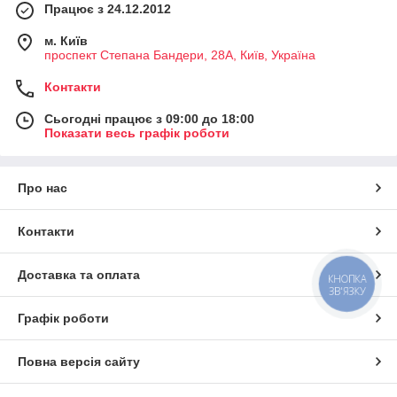
Працює з 24.12.2012
м. Київ
проспект Степана Бандери, 28А, Київ, Україна
Контакти
Сьогодні працює з 09:00 до 18:00
Показати весь графік роботи
Про нас
Контакти
Доставка та оплата
КНОПКА
ЗВ'ЯЗКУ
Графік роботи
Повна версія сайту