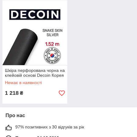
Шкіра перфорована чорна на
клейовій основі Decoin Корея
Немає в наявності
1 218
₴
Про нас
97% позитивних з 30 відгуків за рік