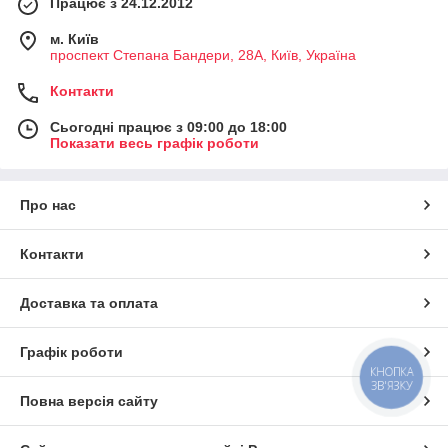
Працює з 24.12.2012
м. Київ
проспект Степана Бандери, 28А, Київ, Україна
Контакти
Сьогодні працює з 09:00 до 18:00
Показати весь графік роботи
Про нас
Контакти
Доставка та оплата
Графік роботи
КНОПКА
ЗВ'ЯЗКУ
Повна версія сайту