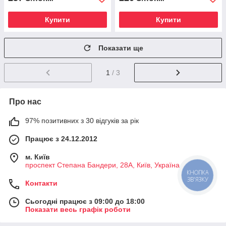
Купити
Купити
Показати ще
1
/ 3
Про нас
97% позитивних з 30 відгуків за рік
Працює з 24.12.2012
м. Київ
проспект Степана Бандери, 28А, Київ, Україна
КНОПКА
ЗВ'ЯЗКУ
Контакти
Сьогодні працює з 09:00 до 18:00
Показати весь графік роботи