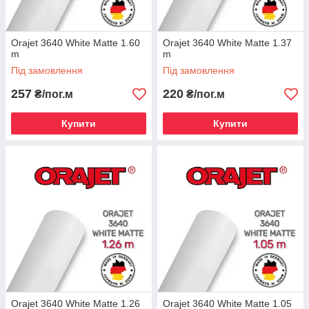
Orajet 3640 White Matte 1.60
Orajet 3640 White Matte 1.37
m
m
Під замовлення
Під замовлення
257
220
₴/пог.м
₴/пог.м
Купити
Купити
Orajet 3640 White Matte 1.26
Orajet 3640 White Matte 1.05