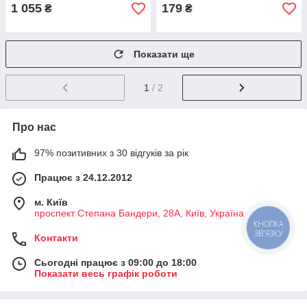
1 055
179
₴
₴
Показати ще
1
/ 2
Про нас
97% позитивних з 30 відгуків за рік
Працює з 24.12.2012
м. Київ
проспект Степана Бандери, 28А, Київ, Україна
КНОПКА
ЗВ'ЯЗКУ
Контакти
Сьогодні працює з 09:00 до 18:00
Показати весь графік роботи