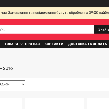
й час. Замовлення та повідомлення будуть оброблені з 09:00 найбл
Знайт
ТОВАРИ
ПРО НАС
КОНТАКТИ
ДОСТАВКА ТА ОПЛАТА
- 2016