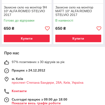
Захисне скло на монітор 9H
Захисне скло на монітор
10“ ALFA ROMEO STELVIO
MATT 10“ ALFA ROMEO
2017
STELVIO 2017
Готово до відправки
В наявності
650
650
₴
₴
Купити
Купити
Про нас
97% позитивних з 30 відгуків за рік
Працює з 24.12.2012
м. Київ
проспект Степана Бандери, 28А, Київ, Україна
Контакти
Сьогодні працює з 09:00 до 18:00
Показати весь графік роботи