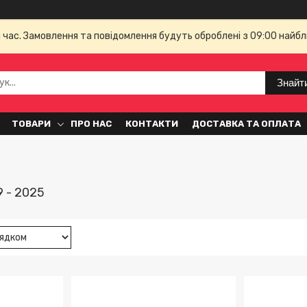
й час. Замовлення та повідомлення будуть оброблені з 09:00 найбл
Знайт
ТОВАРИ
ПРО НАС
КОНТАКТИ
ДОСТАВКА ТА ОПЛАТА
9 - 2025