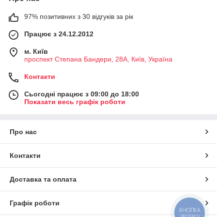
97% позитивних з 30 відгуків за рік
Працює з 24.12.2012
м. Київ
проспект Степана Бандери, 28А, Київ, Україна
Контакти
Сьогодні працює з 09:00 до 18:00
Показати весь графік роботи
Про нас
Контакти
Доставка та оплата
Графік роботи
КНОПКА
ЗВ'ЯЗКУ