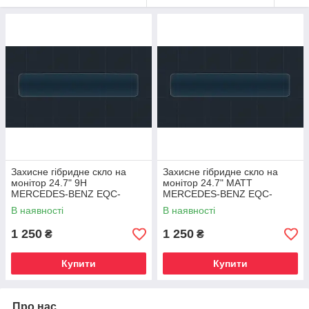
Захисне гібридне скло на
Захисне гібридне скло на
монітор 24.7" 9H
монітор 24.7" MATT
MERCEDES-BENZ EQC-
MERCEDES-BENZ EQC-
CLASS 2019 - 2023
CLASS 2019 - 2023
В наявності
В наявності
1 250
1 250
₴
₴
Купити
Купити
Про нас