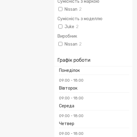
Сумісність з маркою
Nissan
2
Сумісність з моделлю
Juke
2
Виробник
Nissan
2
Графік роботи
Понеділок
09:00
18:00
Вівторок
09:00
18:00
Середа
09:00
18:00
Четвер
09:00
18:00