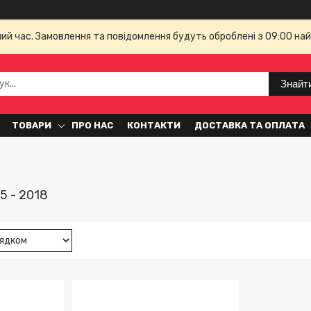
чий час. Замовлення та повідомлення будуть оброблені з 09:00 най
Знайт
ТОВАРИ
ПРО НАС
КОНТАКТИ
ДОСТАВКА ТА ОПЛАТА
5 - 2018