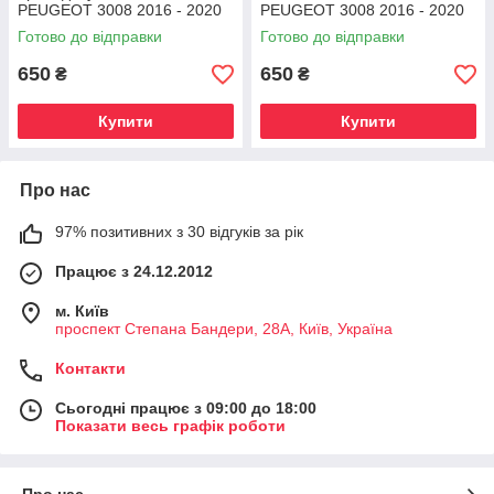
PEUGEOT 3008 2016 - 2020
PEUGEOT 3008 2016 - 2020
Готово до відправки
Готово до відправки
650
650
₴
₴
Купити
Купити
Про нас
97% позитивних з 30 відгуків за рік
Працює з 24.12.2012
м. Київ
проспект Степана Бандери, 28А, Київ, Україна
Контакти
Сьогодні працює з 09:00 до 18:00
Показати весь графік роботи