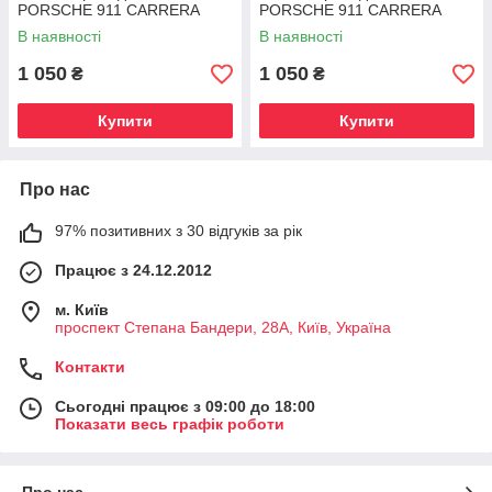
PORSCHE 911 CARRERA
PORSCHE 911 CARRERA
2019 - 2024
2019 - 2024
В наявності
В наявності
1 050
1 050
₴
₴
Купити
Купити
Про нас
97% позитивних з 30 відгуків за рік
Працює з 24.12.2012
м. Київ
проспект Степана Бандери, 28А, Київ, Україна
Контакти
Сьогодні працює з 09:00 до 18:00
Показати весь графік роботи