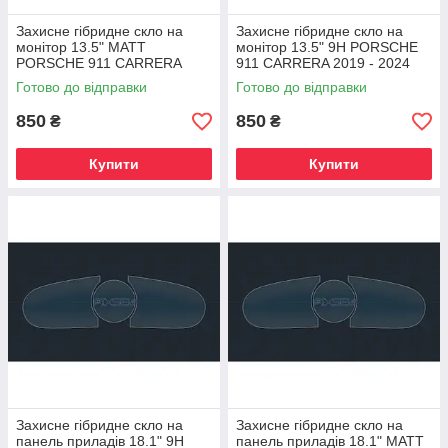
Захисне гібридне скло на
Захисне гібридне скло на
монітор 13.5" MATT
монітор 13.5" 9H PORSCHE
PORSCHE 911 CARRERA
911 CARRERA 2019 - 2024
2019 - 2024
Готово до відправки
Готово до відправки
850
850
₴
₴
Купити
Купити
Захисне гібридне скло на
Захисне гібридне скло на
панель приладів 18.1" 9H
панель приладів 18.1" MATT