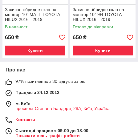
Захисне гібридне скло на
Захисне гібридне скло на
монітор 10" MATT TOYOTA
монітор 10" 9H TOYOTA
HILUX 2016 - 2019
HILUX 2016 - 2019
В наявності
Готово до відправки
650
650
₴
₴
Купити
Купити
Про нас
97% позитивних з 30 відгуків за рік
Працює з 24.12.2012
м. Київ
проспект Степана Бандери, 28А, Київ, Україна
Контакти
Сьогодні працює з 09:00 до 18:00
Показати весь графік роботи