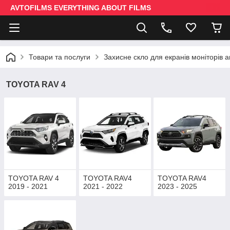
AVTOFILMS EVERYTHING ABOUT FILMS
Товари та послуги
Захисне скло для екранів моніторів 
TOYOTA RAV 4
TOYOTA RAV 4
TOYOTA RAV4
TOYOTA RAV4
2019 - 2021
2021 - 2022
2023 - 2025