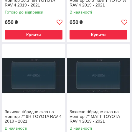
монітор 10.3" 9H TOYOTA
монітор 10.3" MATT TOYOTA
RAV 4 2019 - 2021
RAV 4 2019 - 2021
Готово до відправки
В наявності
650
650
₴
₴
Купити
Купити
Захисне гібридне скло на
Захисне гібридне скло на
монітор 7" 9H TOYOTA RAV 4
монітор 7" MATT TOYOTA
2019 - 2021
RAV 4 2019 - 2021
В наявності
В наявності