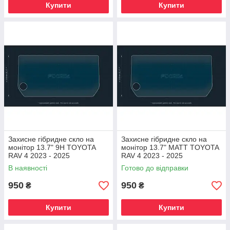
Купити
Купити
Захисне гібридне скло на
Захисне гібридне скло на
монітор 13.7" 9H TOYOTA
монітор 13.7" MATT TOYOTA
RAV 4 2023 - 2025
RAV 4 2023 - 2025
В наявності
Готово до відправки
950
950
₴
₴
Купити
Купити