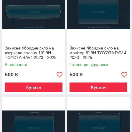
Захисне гібридне скло на
Захисне гібридне скло на
дзеркало салону 10" 9H
монітор 8" 9H TOYOTA RAV 4
TOYOTA RAV4 2023 - 2025
2023 - 2025
В наявності
Готово до відправки
500
500
₴
₴
Купити
Купити