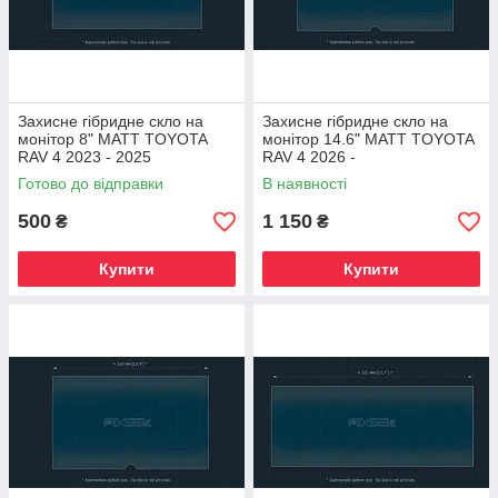
Захисне гібридне скло на
Захисне гібридне скло на
монітор 8" MATT TOYOTA
монітор 14.6" MATT TOYOTA
RAV 4 2023 - 2025
RAV 4 2026 -
Готово до відправки
В наявності
500
1 150
₴
₴
Купити
Купити