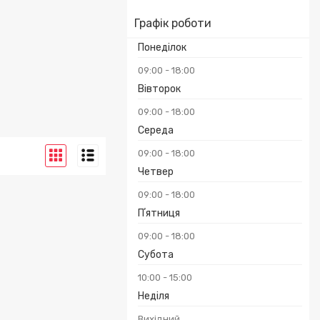
Графік роботи
Понеділок
09:00
18:00
Вівторок
09:00
18:00
Середа
09:00
18:00
Четвер
09:00
18:00
Пʼятниця
09:00
18:00
Субота
10:00
15:00
Неділя
Вихідний