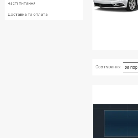
Часті питання
Доставка та оплата
VOLKSWAGEN CC 20