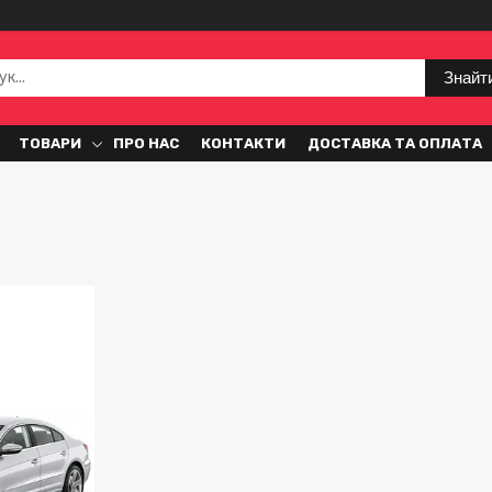
Знайт
ТОВАРИ
ПРО НАС
КОНТАКТИ
ДОСТАВКА ТА ОПЛАТА