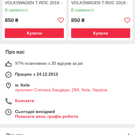
VOLKSWAGEN T-ROC 2018 -
VOLKSWAGEN T-ROC 2018 -
2021
2021
В наявності
В наявності
850
850
₴
₴
Купити
Купити
Про нас
97% позитивних з 30 відгуків за рік
Працює з 24.12.2012
м. Київ
проспект Степана Бандери, 28А, Київ, Україна
Контакти
Сьогодні вихідний
Показати весь графік роботи