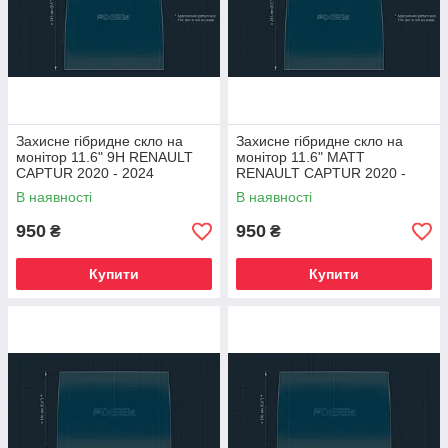
Захисне гібридне скло на
Захисне гібридне скло на
монітор 11.6" 9H RENAULT
монітор 11.6" MATT
CAPTUR 2020 - 2024
RENAULT CAPTUR 2020 -
2024
В наявності
В наявності
950
950
₴
₴
Купити
Купити