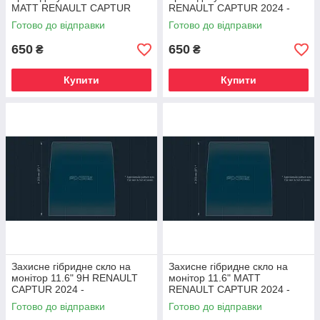
MATT RENAULT CAPTUR
RENAULT CAPTUR 2024 -
2024 -
Готово до відправки
Готово до відправки
650
650
₴
₴
Купити
Купити
Захисне гібридне скло на
Захисне гібридне скло на
монітор 11.6" 9H RENAULT
монітор 11.6" MATT
CAPTUR 2024 -
RENAULT CAPTUR 2024 -
Готово до відправки
Готово до відправки