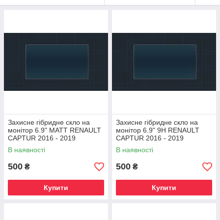
Захисне гібридне скло на
Захисне гібридне скло на
монітор 6.9" MATT RENAULT
монітор 6.9" 9H RENAULT
CAPTUR 2016 - 2019
CAPTUR 2016 - 2019
В наявності
В наявності
500
500
₴
₴
Купити
Купити