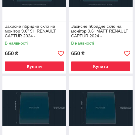
Захисне гібридне скло на
Захисне гібридне скло на
монітор 9.6" 9H RENAULT
монітор 9.6" MATT RENAULT
CAPTUR 2024 -
CAPTUR 2024 -
В наявності
В наявності
650
650
₴
₴
Купити
Купити