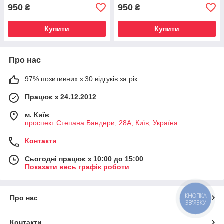
950
950
₴
₴
Купити
Купити
Про нас
97% позитивних з 30 відгуків за рік
Працює з 24.12.2012
м. Київ
проспект Степана Бандери, 28А, Київ, Україна
Контакти
Сьогодні працює з 10:00 до 15:00
Показати весь графік роботи
КНОПКА
Про нас
ЗВ'ЯЗКУ
Контакти