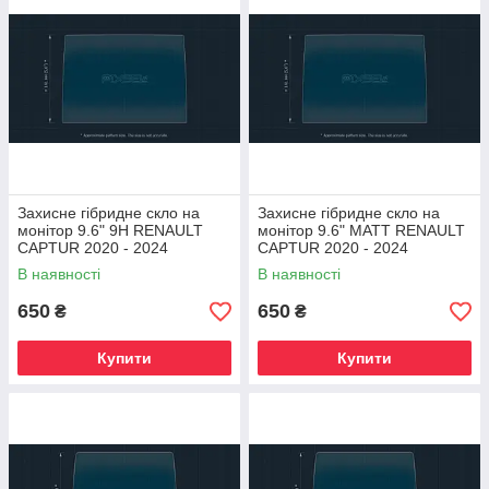
Захисне гібридне скло на
Захисне гібридне скло на
монітор 9.6" 9H RENAULT
монітор 9.6" MATT RENAULT
CAPTUR 2020 - 2024
CAPTUR 2020 - 2024
В наявності
В наявності
650
650
₴
₴
Купити
Купити