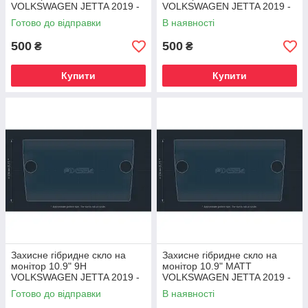
VOLKSWAGEN JETTA 2019 -
VOLKSWAGEN JETTA 2019 -
Готово до відправки
В наявності
500
500
₴
₴
Купити
Купити
Захисне гібридне скло на
Захисне гібридне скло на
монітор 10.9" 9H
монітор 10.9" MATT
VOLKSWAGEN JETTA 2019 -
VOLKSWAGEN JETTA 2019 -
Готово до відправки
В наявності