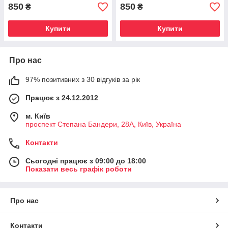
850
850
₴
₴
Купити
Купити
Про нас
97% позитивних з 30 відгуків за рік
Працює з 24.12.2012
м. Київ
проспект Степана Бандери, 28А, Київ, Україна
Контакти
Сьогодні працює з 09:00 до 18:00
Показати весь графік роботи
Про нас
Контакти