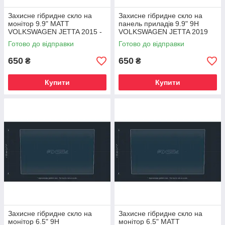
Захисне гібридне скло на
Захисне гібридне скло на
монітор 9.9" MATT
панель приладів 9.9" 9H
VOLKSWAGEN JETTA 2015 -
VOLKSWAGEN JETTA 2019
2018
Готово до відправки
Готово до відправки
650
650
₴
₴
Купити
Купити
Захисне гібридне скло на
Захисне гібридне скло на
монітор 6.5" 9H
монітор 6.5" MATT