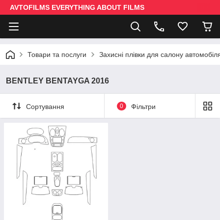
AVTOFILMS EVERYTHING ABOUT FILMS
Товари та послуги
Захисні плівки для салону автомобіл
BENTLEY BENTAYGA 2016
Сортування
0
Фільтри