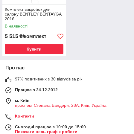
Комплект викройок для
салону BENTLEY BENTAYGA
2016
В наявності
5 515
₴/комплект
Купити
Про нас
97% позитивних з 30 відгуків за рік
Працює з 24.12.2012
м. Київ
проспект Степана Бандери, 28А, Київ, Україна
Контакти
Сьогодні працює з 10:00 до 15:00
Показати весь графік роботи