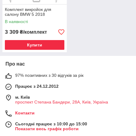
Комплект викройок для
салону BMW 5 2018
В наявності
3 309
₴/комплект
Купити
Про нас
97% позитивних з 30 відгуків за рік
Працює з 24.12.2012
м. Київ
проспект Степана Бандери, 28А, Київ, Україна
Контакти
Сьогодні працює з 10:00 до 15:00
Показати весь графік роботи