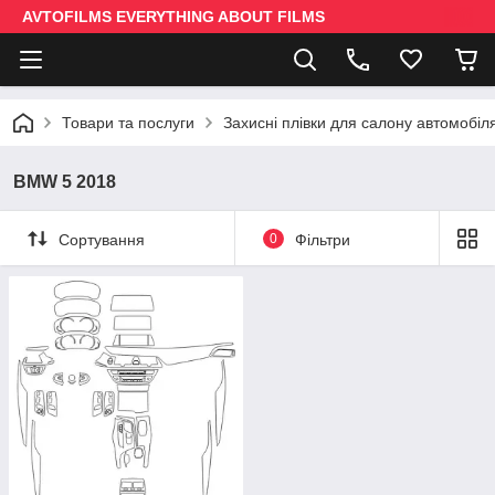
AVTOFILMS EVERYTHING ABOUT FILMS
Товари та послуги
Захисні плівки для салону автомобіл
BMW 5 2018
Сортування
0
Фільтри