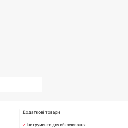
Додаткові товари
Інструменти для обклеювання