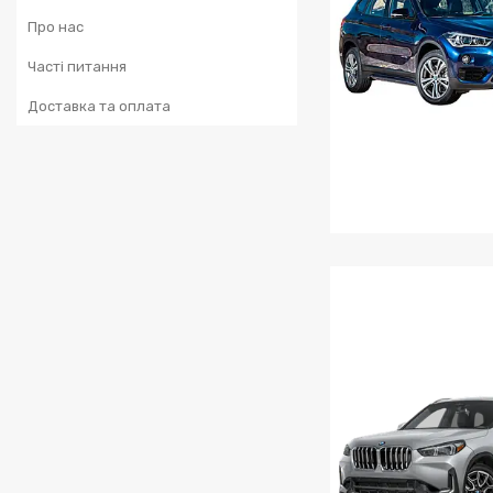
Про нас
Часті питання
Доставка та оплата
BMW X1-X2 