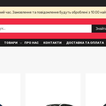
чий час. Замовлення та повідомлення будуть оброблені з 10:00 най
Знайт
ТОВАРИ
ПРО НАС
КОНТАКТИ
ДОСТАВКА ТА ОПЛАТА