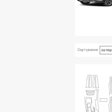
BMW X1 202