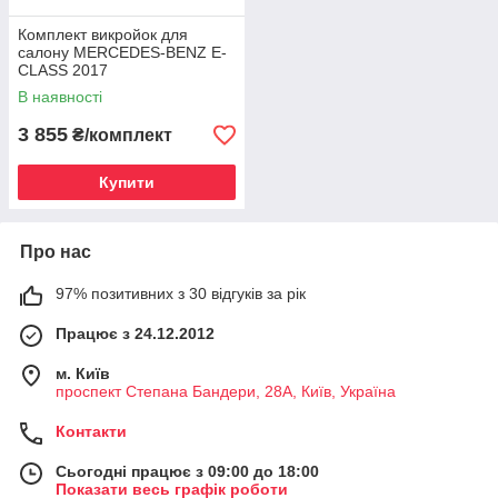
Комплект викройок для
салону MERCEDES-BENZ E-
CLASS 2017
В наявності
3 855
₴/комплект
Купити
Про нас
97% позитивних з 30 відгуків за рік
Працює з 24.12.2012
м. Київ
проспект Степана Бандери, 28А, Київ, Україна
Контакти
Сьогодні працює з 09:00 до 18:00
Показати весь графік роботи