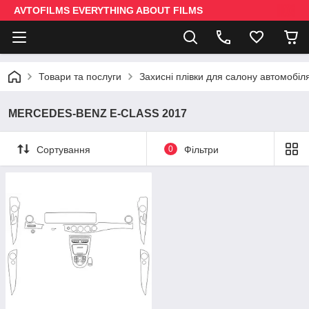
AVTOFILMS EVERYTHING ABOUT FILMS
Товари та послуги
Захисні плівки для салону автомобіл
MERCEDES-BENZ E-CLASS 2017
Сортування
0
Фільтри