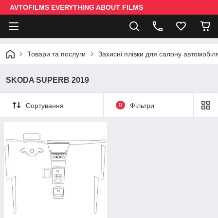
AVTOFILMS EVERYTHING ABOUT FILMS
Товари та послуги
Захисні плівки для салону автомобіл
SKODA SUPERB 2019
Сортування
0
Фільтри