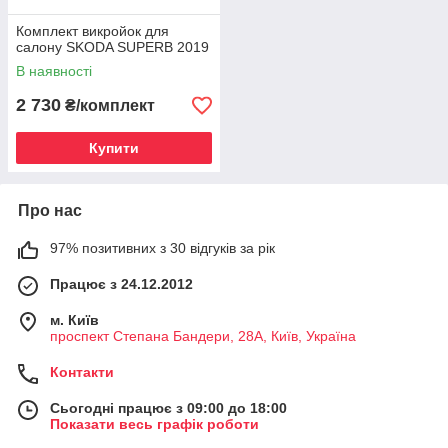
Комплект викройок для
салону SKODA SUPERB 2019
В наявності
2 730
₴/комплект
Купити
Про нас
97% позитивних з 30 відгуків за рік
Працює з 24.12.2012
м. Київ
проспект Степана Бандери, 28А, Київ, Україна
Контакти
Сьогодні працює з 09:00 до 18:00
Показати весь графік роботи