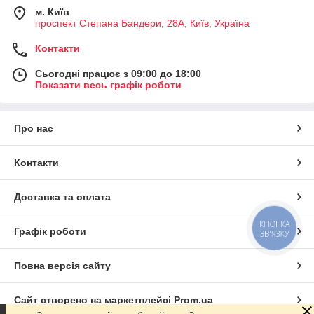
м. Київ
проспект Степана Бандери, 28А, Київ, Україна
Контакти
Сьогодні працює з 09:00 до 18:00
Показати весь графік роботи
Про нас
Контакти
Доставка та оплата
КНОПКА
Графік роботи
ЗВ'ЯЗКУ
Повна версія сайту
Сайт створено на маркетплейсі
Prom.ua