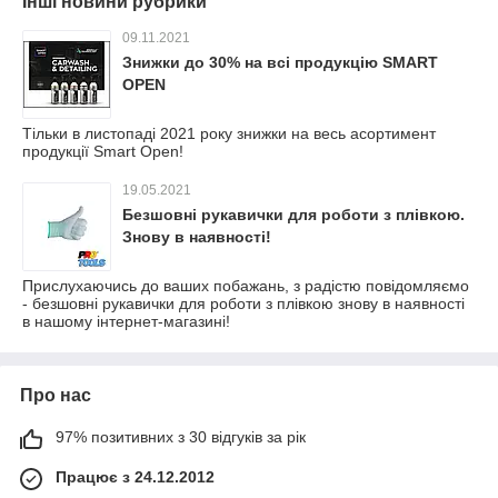
Інші новини рубрики
09.11.2021
Знижки до 30% на всі продукцію SMART
OPEN
Тільки в листопаді 2021 року знижки на весь асортимент
продукції Smart Open!
19.05.2021
Безшовні рукавички для роботи з плівкою.
Знову в наявності!
Прислухаючись до ваших побажань, з радістю повідомляємо
- безшовні рукавички для роботи з плівкою знову в наявності
в нашому інтернет-магазині!
Про нас
97% позитивних з 30 відгуків за рік
Працює з 24.12.2012