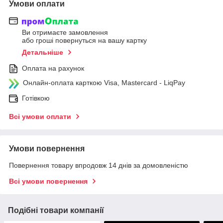
Умови оплати
Ви отримаєте замовлення
або гроші повернуться на вашу картку
Детальніше
Оплата на рахунок
Онлайн-оплата карткою Visa, Mastercard - LiqPay
Готівкою
Всі умови оплати
Умови повернення
Повернення товару впродовж 14 днів за домовленістю
Всі умови повернення
Подібні товари компанії