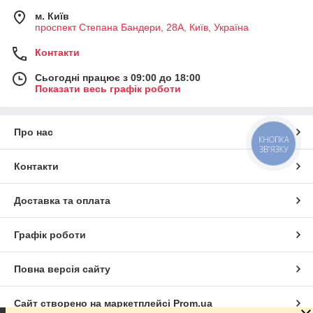
м. Київ
проспект Степана Бандери, 28А, Київ, Україна
Контакти
Сьогодні працює з 09:00 до 18:00
Показати весь графік роботи
Про нас
КНОПКА
ЗВ'ЯЗКУ
Контакти
Доставка та оплата
Графік роботи
Повна версія сайту
Сайт створено на маркетплейсі
Prom.ua