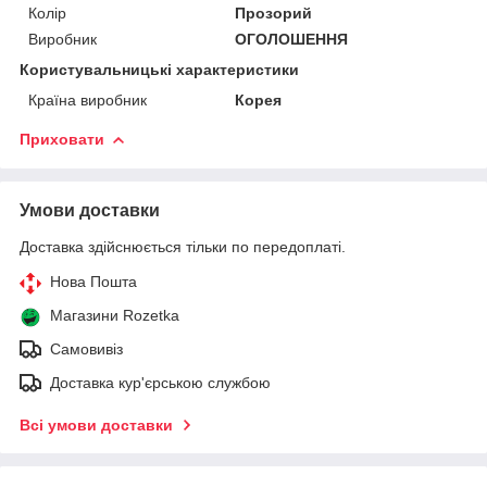
Колір
Прозорий
Виробник
ОГОЛОШЕННЯ
Користувальницькі характеристики
Країна виробник
Корея
Приховати
Умови доставки
Доставка здійснюється тільки по передоплаті.
Нова Пошта
Магазини Rozetka
Самовивіз
Доставка кур'єрською службою
Всі умови доставки