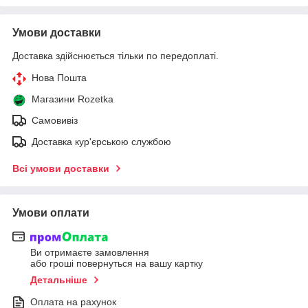
Умови доставки
Доставка здійснюється тільки по передоплаті.
Нова Пошта
Магазини Rozetka
Самовивіз
Доставка кур'єрською службою
Всі умови доставки
Умови оплати
Ви отримаєте замовлення
або гроші повернуться на вашу картку
Детальніше
Оплата на рахунок