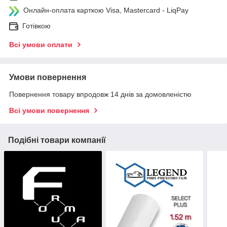
Онлайн-оплата карткою Visa, Mastercard - LiqPay
Готівкою
Всі умови оплати
Умови повернення
Повернення товару впродовж 14 днів за домовленістю
Всі умови повернення
Подібні товари компанії