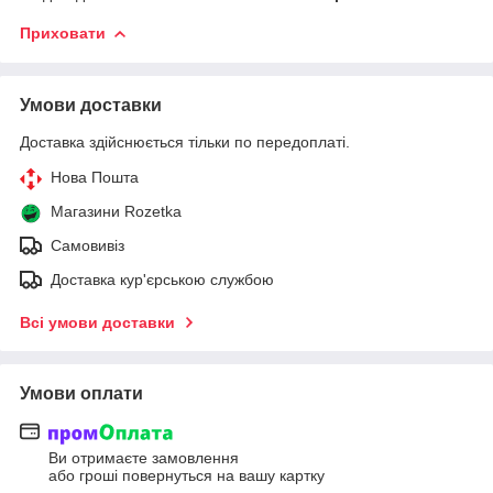
Приховати
Умови доставки
Доставка здійснюється тільки по передоплаті.
Нова Пошта
Магазини Rozetka
Самовивіз
Доставка кур'єрською службою
Всі умови доставки
Умови оплати
Ви отримаєте замовлення
або гроші повернуться на вашу картку