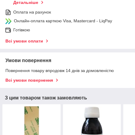
Детальніше
Оплата на рахунок
Онлайн-оплата карткою Visa, Mastercard - LiqPay
Готівкою
Всі умови оплати
Умови повернення
Повернення товару впродовж 14 днів за домовленістю
Всі умови повернення
З цим товаром також замовляють