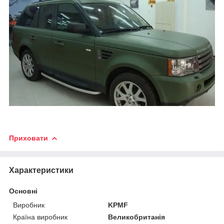
Приховати
Характеристики
Основні
Виробник
KPMF
Країна виробник
Великобританія