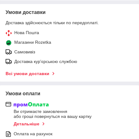
Умови доставки
Доставка здійснюється тільки по передоплаті.
Нова Пошта
Магазини Rozetka
Самовивіз
Доставка кур'єрською службою
Всі умови доставки
Умови оплати
Ви отримаєте замовлення
або гроші повернуться на вашу картку
Детальніше
Оплата на рахунок