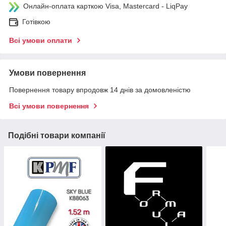
Онлайн-оплата карткою Visa, Mastercard - LiqPay
Готівкою
Всі умови оплати
Умови повернення
Повернення товару впродовж 14 днів за домовленістю
Всі умови повернення
Подібні товари компанії