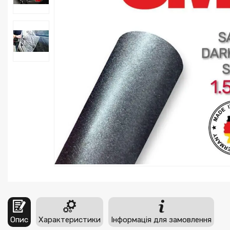
Опис
Характеристики
Інформація для замовлення