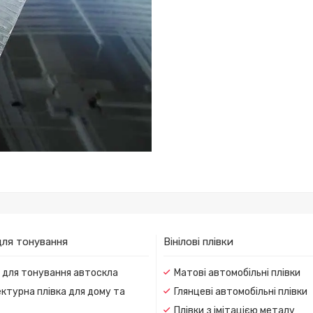
для тонування
Вінілові плівки
и для тонування автоскла
Матові автомобільні плівки
ктурна плівка для дому та
Глянцеві автомобільні плівки
Плівки з імітацією металу