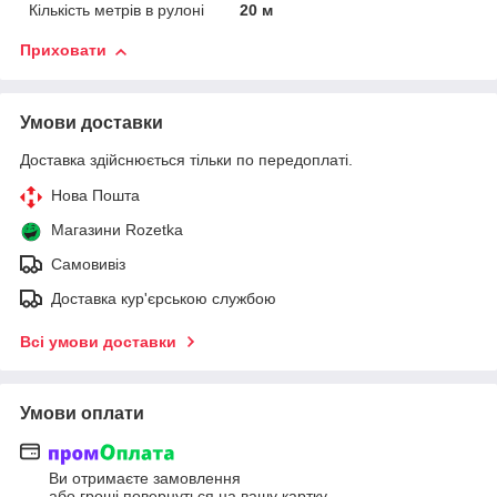
Кількість метрів в рулоні
20 м
Приховати
Умови доставки
Доставка здійснюється тільки по передоплаті.
Нова Пошта
Магазини Rozetka
Самовивіз
Доставка кур'єрською службою
Всі умови доставки
Умови оплати
Ви отримаєте замовлення
або гроші повернуться на вашу картку