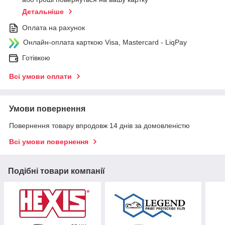
Детальніше
Оплата на рахунок
Онлайн-оплата карткою Visa, Mastercard - LiqPay
Готівкою
Всі умови оплати
Умови повернення
Повернення товару впродовж 14 днів за домовленістю
Всі умови повернення
Подібні товари компанії