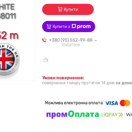
Купити
Купити з
+380 (95) 552-99-88
Vodafone
повернення товару протягом 14 днів
за дом