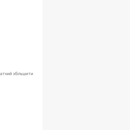
здатний збільшити