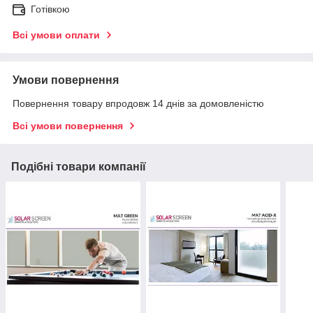
Готівкою
Всі умови оплати
Умови повернення
Повернення товару впродовж 14 днів за домовленістю
Всі умови повернення
Подібні товари компанії