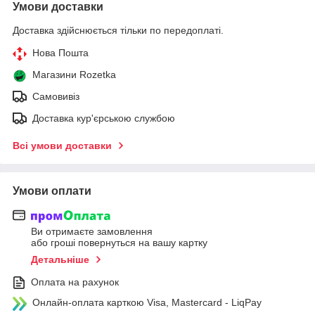
Умови доставки
Доставка здійснюється тільки по передоплаті.
Нова Пошта
Магазини Rozetka
Самовивіз
Доставка кур'єрською службою
Всі умови доставки
Умови оплати
Ви отримаєте замовлення
або гроші повернуться на вашу картку
Детальніше
Оплата на рахунок
Онлайн-оплата карткою Visa, Mastercard - LiqPay