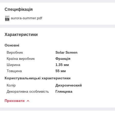
Специфікація
aurora-summer.pdf
Характеристики
Основні
Виробник
Solar Screen
Країна виробник
Франція
Ширина
1.35 мм
Товщина
55 мм
Користувальницькі характеристики
Колір
Дихроический
Декоративна особливість
Глянцева
Приховати