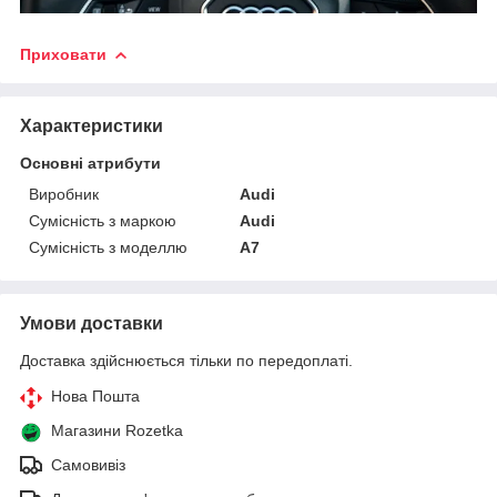
Приховати
Характеристики
Основні атрибути
Виробник
Audi
Сумісність з маркою
Audi
Сумісність з моделлю
A7
Умови доставки
Доставка здійснюється тільки по передоплаті.
Нова Пошта
Магазини Rozetka
Самовивіз