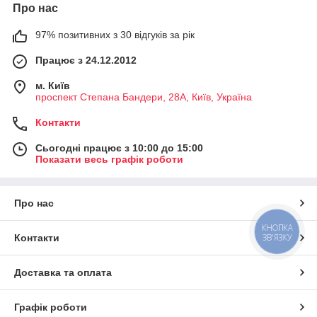
Про нас
97% позитивних з 30 відгуків за рік
Працює з 24.12.2012
м. Київ
проспект Степана Бандери, 28А, Київ, Україна
Контакти
Сьогодні працює з 10:00 до 15:00
Показати весь графік роботи
Про нас
КНОПКА
Контакти
ЗВ'ЯЗКУ
Доставка та оплата
Графік роботи