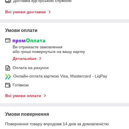
Доставка кур'єрською службою
Всі умови доставки
Умови оплати
Ви отримаєте замовлення
або гроші повернуться на вашу картку
Детальніше
Оплата на рахунок
Онлайн-оплата карткою Visa, Mastercard - LiqPay
Готівкою
Всі умови оплати
Умови повернення
Повернення товару впродовж 14 днів за домовленістю