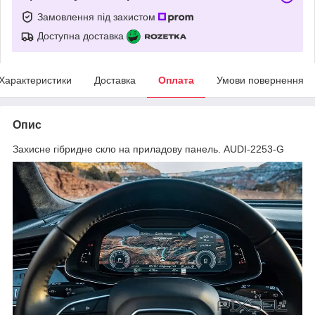
Замовлення під захистом
Доступна доставка
Характеристики
Доставка
Оплата
Умови повернення
Опис
Захисне гібридне скло на приладову панель. AUDI-2253-G