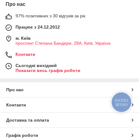
Про нас
97% позитивних з 30 відгуків за рік
Працює з 24.12.2012
м. Київ
проспект Степана Бандери, 28А, Київ, Україна
Контакти
Сьогодні вихідний
Показати весь графік роботи
Про нас
КНОПКА
Контакти
ЗВ'ЯЗКУ
Доставка та оплата
Графік роботи