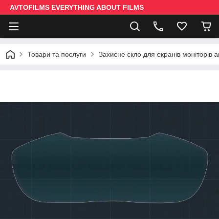
AVTOFILMS EVERYTHING ABOUT FILMS
Товари та послуги
Захисне скло для екранів моніторів 