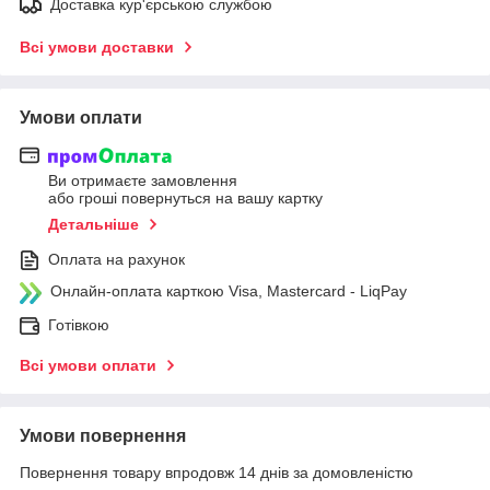
Доставка кур'єрською службою
Всі умови доставки
Умови оплати
Ви отримаєте замовлення
або гроші повернуться на вашу картку
Детальніше
Оплата на рахунок
Онлайн-оплата карткою Visa, Mastercard - LiqPay
Готівкою
Всі умови оплати
Умови повернення
Повернення товару впродовж 14 днів за домовленістю