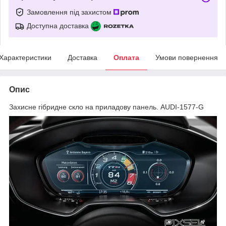
Замовлення під захистом
Доступна доставка
Характеристики
Доставка
Оплата
Умови повернення
Опис
Захисне гібридне скло на приладову панель. AUDI-1577-G