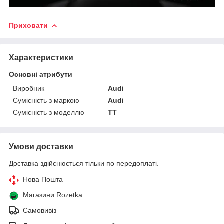
Приховати
Характеристики
Основні атрибути
Виробник
Audi
Сумісність з маркою
Audi
Сумісність з моделлю
TT
Умови доставки
Доставка здійснюється тільки по передоплаті.
Нова Пошта
Магазини Rozetka
Самовивіз