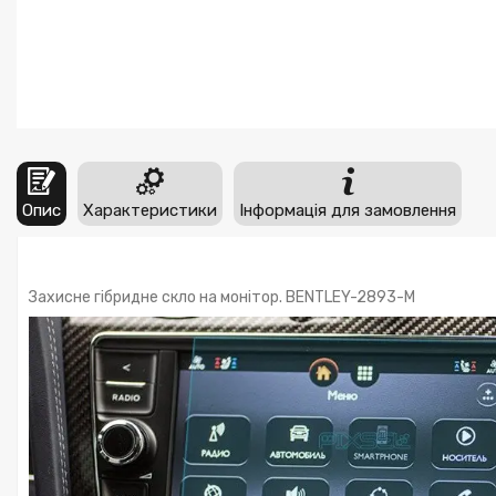
Опис
Характеристики
Інформація для замовлення
Захисне гібридне скло на монітор. BENTLEY-2893-M